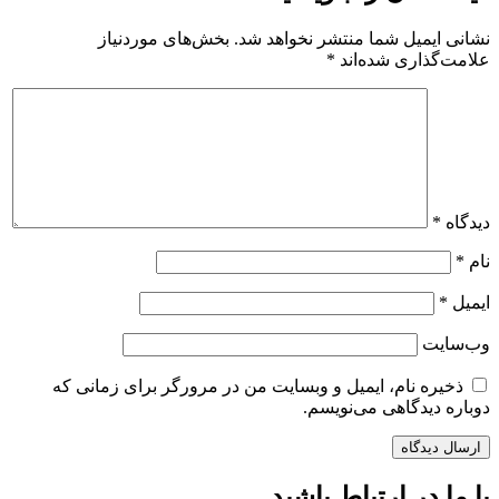
نشانی ایمیل شما منتشر نخواهد شد.
بخش‌های موردنیاز
علامت‌گذاری شده‌اند
*
دیدگاه
*
نام
*
ایمیل
*
وب‌سایت
ذخیره نام، ایمیل و وبسایت من در مرورگر برای زمانی که
دوباره دیدگاهی می‌نویسم.
با ما در ارتباط باشید