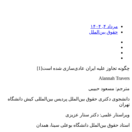
مرداد ۴, ۱۴۰۴
حقوق بین‌الملل
چگونه تجاوز علیه ایران عادی‌سازی شده است[1]
Alannah Travers
مترجم: مسعود حبیبی
دانشجوی دکتری حقوق بین‌الملل پردیس بین‌المللی کیش دانشگاه
تهران
ویراستار علمی: دکتر ستار عزیزی
استاد حقوق بین‌الملل دانشگاه بوعلی سینا، همدان