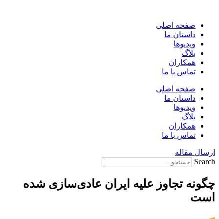
پرش
به
صفحه اصلی
محتوا
داستان ما
ویدیوها
بلاگ
همکاران
تماس با ما
صفحه اصلی
داستان ما
ویدیوها
بلاگ
همکاران
تماس با ما
ارسال مقاله
Search
چگونه تجاوز علیه ایران عادی‌سازی شده
است