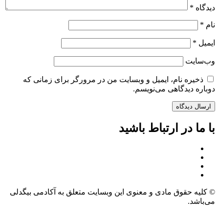
دیدگاه
*
نام
*
ایمیل
*
وب‌سایت
ذخیره نام، ایمیل و وبسایت من در مرورگر برای زمانی که
دوباره دیدگاهی می‌نویسم.
با ما در ارتباط باشید
© کلیه حقوق مادی و معنوی این وبسایت متعلق به آکادمی بیگدلی
می‌باشد.
طراحی و توسعه وبسایت: سالین تیم – salinteam.com