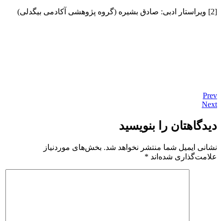
[2] ویراستار ادبی: صادق بشیره (گروه پژوهشی آکادمی بیگدلی)
Prev
Next
دیدگاهتان را بنویسید
نشانی ایمیل شما منتشر نخواهد شد.
بخش‌های موردنیاز
علامت‌گذاری شده‌اند
*