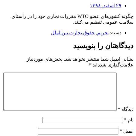
۲۹ اسفند, ۱۳۹۸
چگونه کشورهای عضو WTO مقررات تجاری خود را در راستای
سلامت عمومی تنظیم می‌کنند.
دسته:
تحریم
,
حقوق تجارت بین‌الملل
دیدگاهتان را بنویسید
نشانی ایمیل شما منتشر نخواهد شد.
بخش‌های موردنیاز
علامت‌گذاری شده‌اند
*
دیدگاه
*
نام
*
ایمیل
*