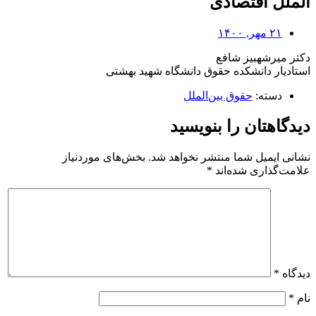
الملل اقتصادی
۲۱ مهر, ۱۴۰۰
دکتر میرشهبیز شافع
استادیار دانشکده حقوق دانشگاه شهید بهشتی
دسته:
حقوق بین‌الملل
دیدگاهتان را بنویسید
نشانی ایمیل شما منتشر نخواهد شد.
بخش‌های موردنیاز
علامت‌گذاری شده‌اند
*
دیدگاه
*
نام
*