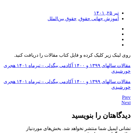
تیر ۲۵, ۱۴۰۱
آموزش جهانی حقوق
,
حقوق بین‌الملل
روی لینک زیر کلیک کرده و فایل کتاب مقالات را دریافت کنید.
مقالات سالهای ۱۳۹۹ و ۱۴۰۰ آکادمی بیگدلی – تیرماه ۱۴۰۱ هجری
خورشیدی
مقالات سالهای ۱۳۹۹ و ۱۴۰۰ آکادمی بیگدلی – تیرماه ۱۴۰۱ هجری
خورشیدی
Prev
Next
دیدگاهتان را بنویسید
نشانی ایمیل شما منتشر نخواهد شد.
بخش‌های موردنیاز