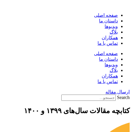
پرش
به
صفحه اصلی
محتوا
داستان ما
ویدیوها
بلاگ
همکاران
تماس با ما
صفحه اصلی
داستان ما
ویدیوها
بلاگ
همکاران
تماس با ما
ارسال مقاله
Search
کتابچه مقالات سال‌‌های ۱۳۹۹ و ۱۴۰۰