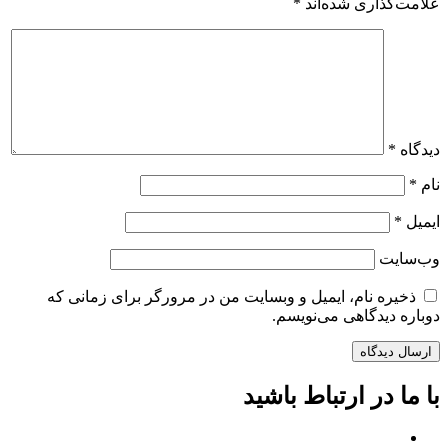
علامت‌گذاری شده‌اند
*
دیدگاه
*
نام
*
ایمیل
*
وب‌سایت
ذخیره نام، ایمیل و وبسایت من در مرورگر برای زمانی که
دوباره دیدگاهی می‌نویسم.
با ما در ارتباط باشید