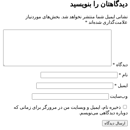
دیدگاهتان را بنویسید
نشانی ایمیل شما منتشر نخواهد شد.
بخش‌های موردنیاز
علامت‌گذاری شده‌اند
*
دیدگاه
*
نام
*
ایمیل
*
وب‌سایت
ذخیره نام، ایمیل و وبسایت من در مرورگر برای زمانی که
دوباره دیدگاهی می‌نویسم.