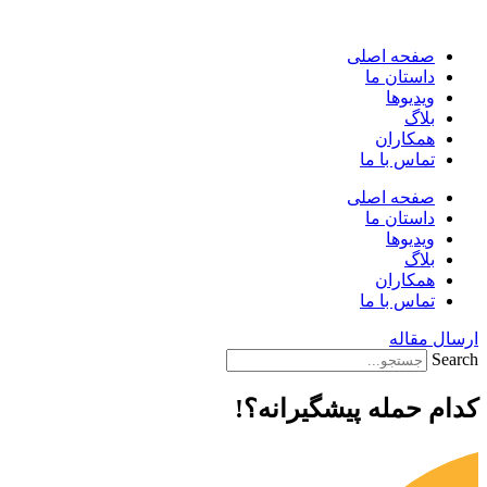
پرش
به
صفحه اصلی
محتوا
داستان ما
ویدیوها
بلاگ
همکاران
تماس با ما
صفحه اصلی
داستان ما
ویدیوها
بلاگ
همکاران
تماس با ما
ارسال مقاله
Search
کدام حمله پیشگیرانه؟!