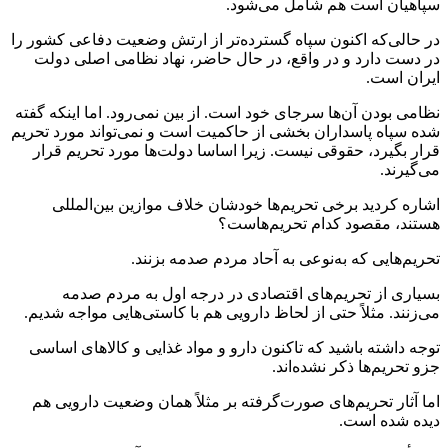
سپاهیان است هم شامل می‌شود.
در حالی‌که اکنون سپاه گسترده‌تر از ارتش وضعیت دفاعی کشور را
در دست دارد و در واقع، در حال حاضر، نهاد نظامی اصلی دولت
ایران است.
نظامی بودن آن‌ها سرجای خود است. از بین نمی‌رود. اما اینکه گفته
شده سپاه پاسداران بخشی از حاکمیت است و نمی‌تواند مورد تحریم
قرار بگیرد، حقوقی نیست. زیرا اساسا دولت‌ها مورد تحریم قرار
می‌گیرند.
اشاره کردید برخی تحریم‌ها خودشان خلاف موازین بین‌المللی
هستند، مقصود کدام تحریم‌هاست؟
تحریم‌هایی که به‌نوعی به آحاد مردم صدمه بزنند.
بسیاری از تحریم‌های اقتصادی در درجه اول به مردم صدمه
می‌زنند. مثلاً حتی از لحاظ دارویی هم با کاستی‌هایی مواجه شدیم.
توجه داشته باشید که تاکنون دارو و مواد غذایی و کالاهای اساسی
جزو تحریم‌ها ذکر نشده‌اند.
اما آثار تحریم‌های صورت‌گرفته بر مثلاً همان وضعیت دارویی هم
دیده شده است.