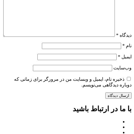
دیدگاه
*
نام
*
ایمیل
*
وب‌سایت
ذخیره نام، ایمیل و وبسایت من در مرورگر برای زمانی که
دوباره دیدگاهی می‌نویسم.
با ما در ارتباط باشید