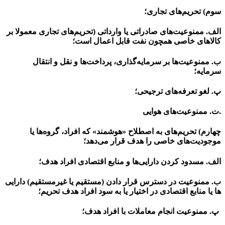
سوم) تحریم‌های تجاری؛
الف. ممنوعیت‌­های صادراتی یا وارداتی (تحریم­‌های تجاری معمولا بر
کالاهای خاصی همچون نفت قابل اعمال است؛
ب. ممنوعیت­‌ها بر سرمایه­‌گذاری، پرداخت‌­ها و نقل و انتقال
سرمایه؛
پ. لغو تعرفه‌های ترجیحی؛
.ت. ممنوعیت­‌های هوایی
چهارم) تحریم­‌های به اصطلاح «هوشمند» که افراد، گروه­‌ها یا
موجودیت­‌های خاصی را هدف قرار می­‌دهد؛
الف. مسدود کردن دارایی­‌ها و منابع اقتصادی افراد هدف؛
ب. ممنوعیت در دسترس قرار دادن (مستقیم یا غیرمستقیم) دارایی­‌
ها یا منابع اقتصادی در اختیار یا به سود افراد هدف تحریم؛
پ. ممنوعیت انجام معاملات با افراد هدف؛