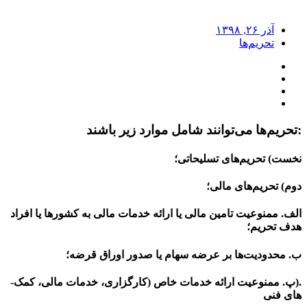
آذر ۲۶, ۱۳۹۸
تحریم‌ها
:تحریم‌ها می‌توانند شامل موارد زیر باشند
نخست) تحریم‌های تسلیحاتی؛
دوم) تحریم‌های مالی؛
الف. ممنوعیت تامین مالی یا ارائه خدمات مالی به کشورها یا افراد
هدف تحریم؛
ب. محدودیت‌ها بر عرضه سهام یا صدور اوراق قرضه؛
.(پ. ممنوعیت ارائه خدمات خاص (کارگزاری، خدمات مالی، کمک‌­
های فنی