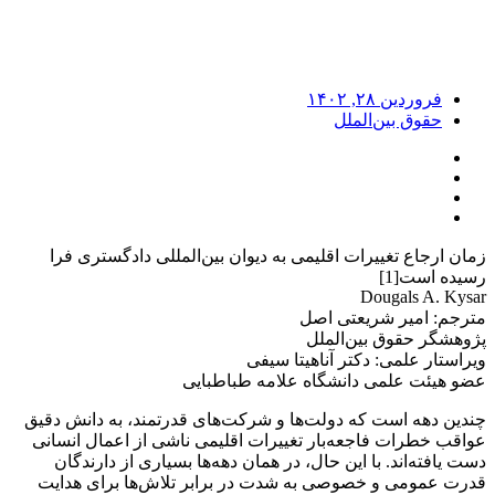
فروردین ۲۸, ۱۴۰۲
حقوق بین‌الملل
زمان ارجاع تغییرات اقلیمی به دیوان بین‌المللی دادگستری فرا
رسیده است[1]
Dougals A. Kysar
مترجم: امیر شریعتی اصل
پژوهشگر حقوق بین‌الملل
ویراستار علمی: دکتر آناهیتا سیفی
عضو هیئت علمی دانشگاه علامه طباطبایی
چندین دهه است که دولت‌ها و شرکت‌های قدرتمند، به دانش دقیق
عواقب خطرات فاجعه‌بار تغییرات اقلیمی ناشی از اعمال انسانی
دست یافته‌اند. با این حال، در همان دهه‌ها بسیاری از دارندگان
قدرت عمومی و خصوصی به شدت در برابر تلاش‌‌ها برای هدایت