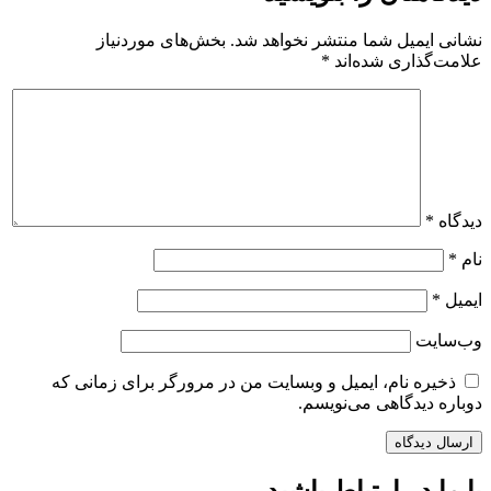
نشانی ایمیل شما منتشر نخواهد شد.
بخش‌های موردنیاز
علامت‌گذاری شده‌اند
*
دیدگاه
*
نام
*
ایمیل
*
وب‌سایت
ذخیره نام، ایمیل و وبسایت من در مرورگر برای زمانی که
دوباره دیدگاهی می‌نویسم.
با ما در ارتباط باشید