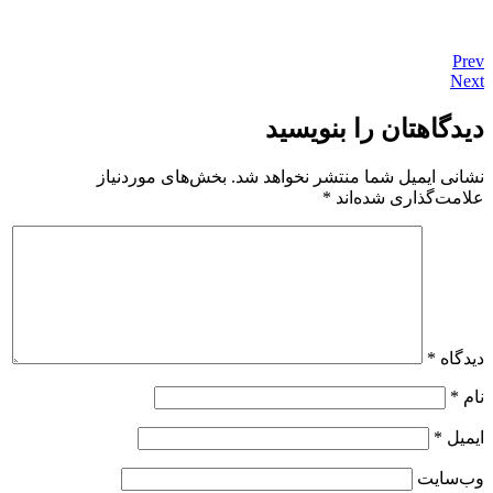
Prev
Next
دیدگاهتان را بنویسید
نشانی ایمیل شما منتشر نخواهد شد.
بخش‌های موردنیاز
علامت‌گذاری شده‌اند
*
دیدگاه
*
نام
*
ایمیل
*
وب‌سایت