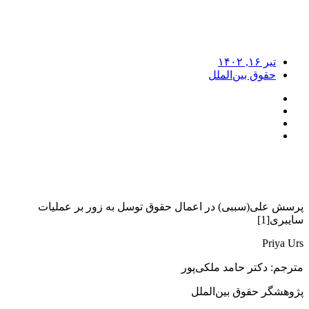
تیر ۱۶, ۱۴۰۲
حقوق بین‌الملل
پرسش علی(سببی) در اعمال حقوق توسل به زور بر عملیات
سایبری[1]
Priya Urs
مترجم: دکتر حامد ملکی‌پور
پژوهشگر حقوق بین‌الملل