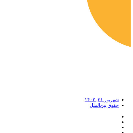
شهریور ۳۱, ۱۴۰۲
حقوق بین‌الملل