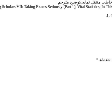
خاطب منتقل نماید./توضیح مترجم
 Scholars VII: Taking Exams Seriously (Part 1); Vital Statistics; In Thi
شده‌اند
*