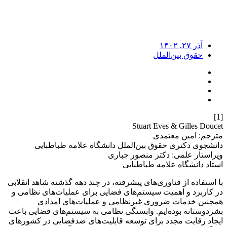
آذر ۲۷, ۱۴۰۲
حقوق بین‌الملل
[1]
Stuart Eves & Gilles Doucet
مترجم: امین معتمدی
دانشجوی دکتری حقوق بین‌الملل دانشگاه علامه طباطبایی
ویراستار علمی: دکتر منصور جباری
استاد دانشگاه علامه طباطبایی
با استفاده از فناوری‌های پیشرفته، در چند دهه گذشته شاهد انقلابی
در کاربرد و اهمیت سیستم‌های فضایی برای عملیات‌های نظامی و
همچنین خدمات ضروری غیرنظامی و عملیات‌های امدادی
بشردوستانه بوده‌ایم. وابستگی نظامی به سیستم‌های فضایی باعث
ایجاد رقابت مجدد برای توسعه قابلیت‌های ضدفضایی در کشورهای