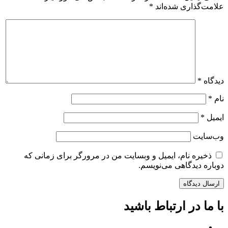
علامت‌گذاری شده‌اند
*
دیدگاه
*
نام
*
ایمیل
*
وب‌سایت
ذخیره نام، ایمیل و وبسایت من در مرورگر برای زمانی که
دوباره دیدگاهی می‌نویسم.
با ما در ارتباط باشید