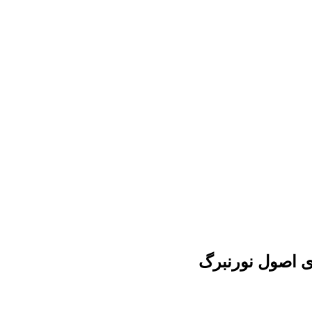
ری اصول نورنبرگ