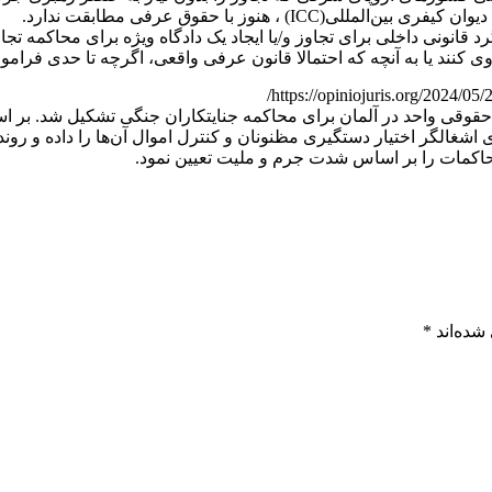
 هنوز با حقوق عرفی مطابقت ندارد.
قانونی داخلی برای تجاوز و/یا ایجاد یک دادگاه ویژه برای محاکمه تجاو
 حقوقی واحد در آلمان برای محاکمه جنایتکاران جنگی تشکیل شد. بر اس
اشغالگر اختیار دستگیری مظنونان و کنترل اموال آن‌ها را داده و روند
حاکمات را بر اساس شدت جرم و ملیت تعیین نمود.
شده‌اند
*