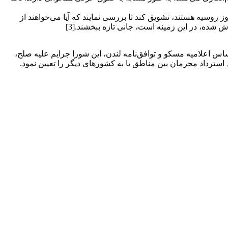
ز روسیه هستند، تشویق کند تا بررسی نمایند که آیا می‌خواهند از
اس اعلامیه مسکو و توافق‌نامه لندن، این شورا جرایم علیه صلح،
 استرداد مجرمان بین مناطق یا به کشورهای دیگر را تعیین نمود.