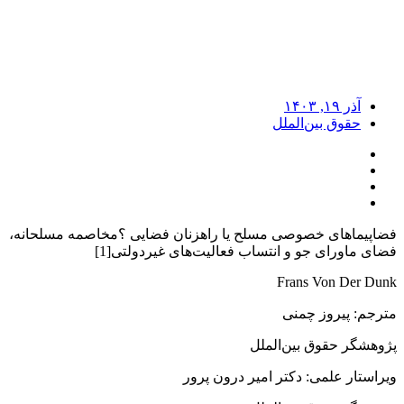
آذر ۱۹, ۱۴۰۳
حقوق بین‌الملل
فضاپیماهای خصوصی مسلح یا راهزنان فضایی ؟مخاصمه مسلحانه،
فضای ماورای جو و انتساب فعالیت‌های غیر‌دولتی[1]
Frans Von Der Dunk
مترجم: پیروز چمنی
پژوهشگر حقوق بین‌الملل
ویراستار علمی: دکتر امیر درون پرور