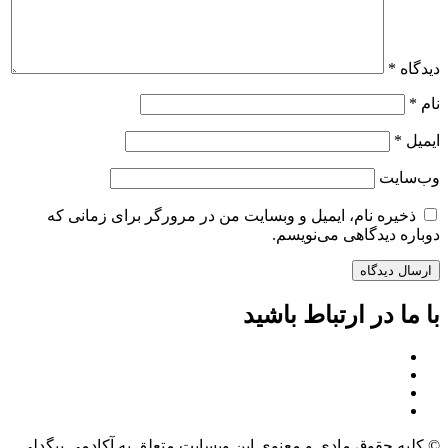
دیدگاه
*
نام
*
ایمیل
*
وب‌سایت
ذخیره نام، ایمیل و وبسایت من در مرورگر برای زمانی که
دوباره دیدگاهی می‌نویسم.
با ما در ارتباط باشید
© کلیه حقوق مادی و معنوی این وبسایت متعلق به آکادمی بیگدلی