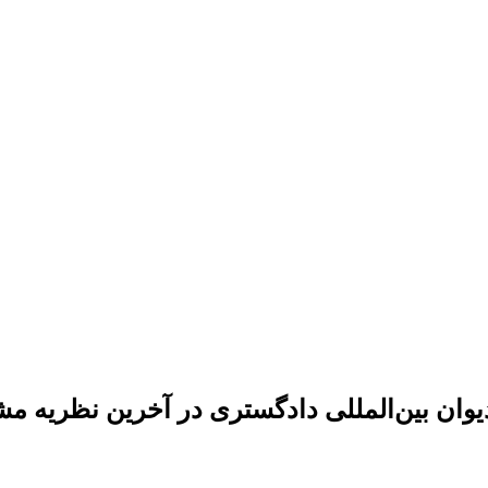
وان بین‌المللی دادگستری در آخرین نظریه م