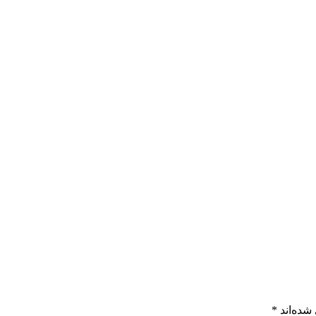
شده‌اند
*