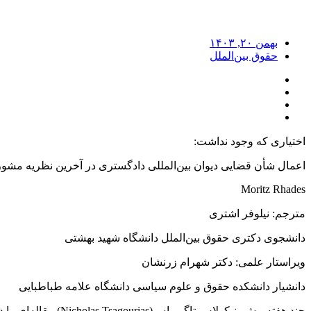
بهمن ۲۰, ۱۴۰۳
حقوق بین‌الملل
اختیاری که وجود نداشت:
اعمال شأن قضایی دیوان بین‌المللی دادگستری در آخرین نظریه مشورتی
Moritz Rhades
مترجم: نیلوفر اشتری
دانشجوی دکتری حقوق بین‌الملل دانشگاه شهید بهشتی
ویراستار علمی: دکتر شهرام زرنشان
دانشیار دانشکده حقوق و علوم سیاسی دانشگاه علامه طباطبایی
چند هفته پیش، نیکو