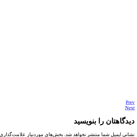
Prev
Next
دیدگاهتان را بنویسید
نشانی ایمیل شما منتشر نخواهد شد.
بخش‌های موردنیاز علامت‌گذاری 